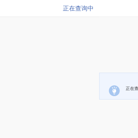
正在查询中
正在