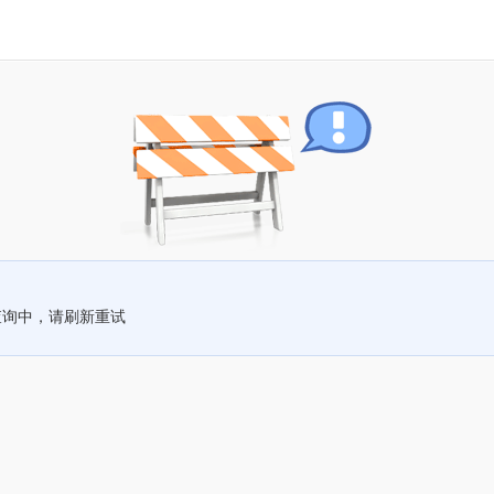
查询中，请刷新重试