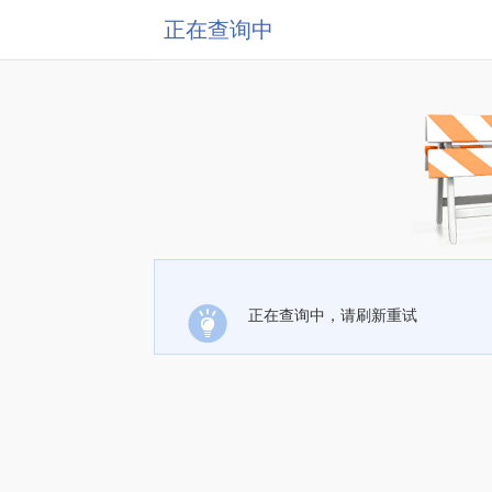
正在查询中
正在查询中，请刷新重试