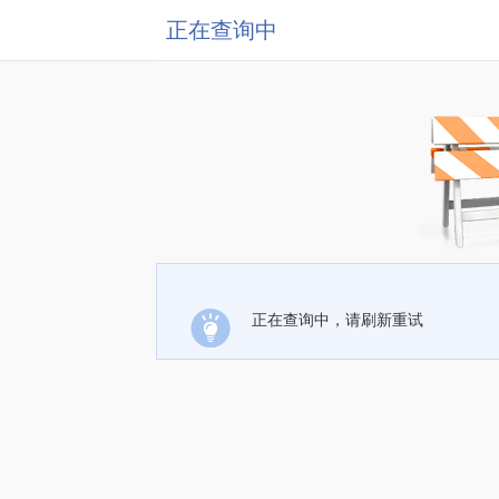
正在查询中
正在查询中，请刷新重试