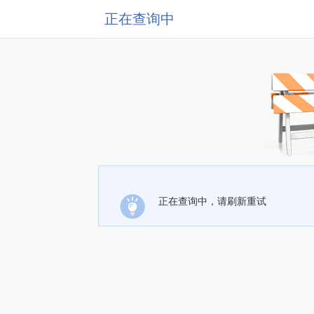
正在查询中
正在查询中，请刷新重试