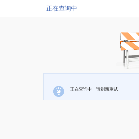
正在查询中
正在查询中，请刷新重试