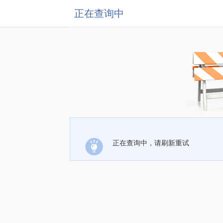
正在查询中
正在查询中，请刷新重试