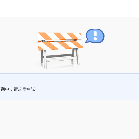
查询中，请刷新重试