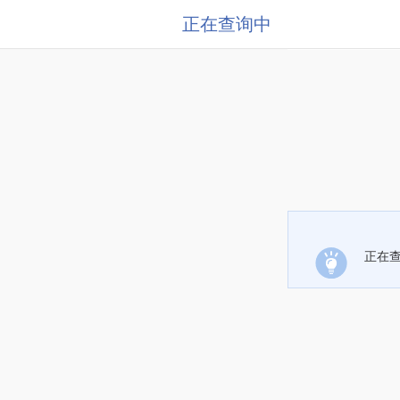
正在查询中
正在