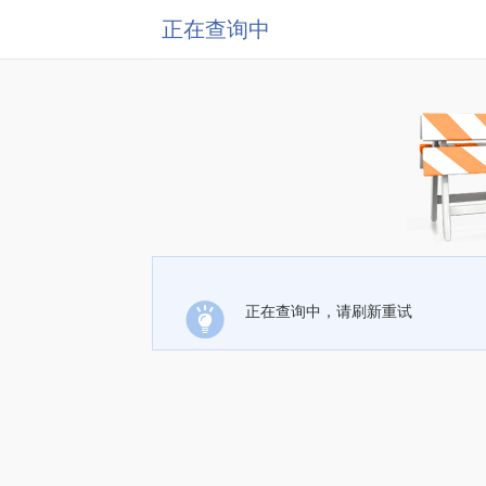
正在查询中
正在查询中，请刷新重试