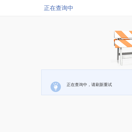
正在查询中
正在查询中，请刷新重试