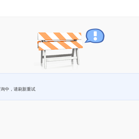
查询中，请刷新重试