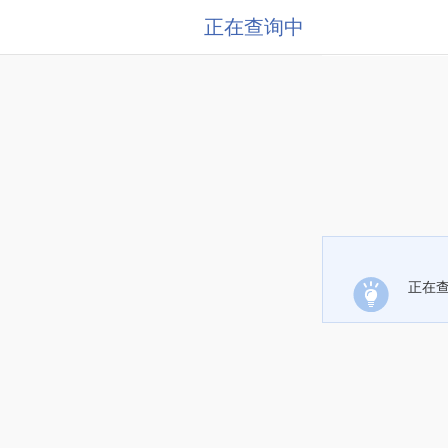
正在查询中
正在